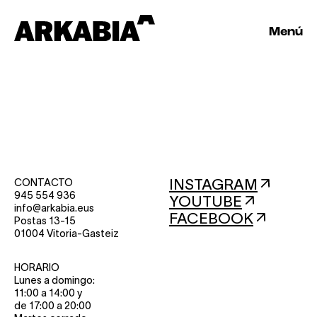
Menú
INSTAGRAM
CONTACTO
945 554 936
YOUTUBE
info@arkabia.eus
FACEBOOK
Postas 13-15
01004 Vitoria-Gasteiz
HORARIO
Lunes a domingo:
11:00 a 14:00 y
de 17:00 a 20:00