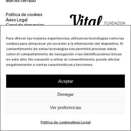
Martes cerrado
Política de cookies
Aviso Legal
Canal de denuncias
Para ofrecer las mejores experiencias, utilizamos tecnologías como las
cookies para almacenar y/o acceder a la información del dispositivo. El
consentimiento de estas tecnologías nos permitirá procesar datos
como el comportamiento de navegación o las identificaciones únicas
en este sitio. No consentir o retirar el consentimiento, puede afectar
negativamente a ciertas características y funciones.
Aceptar
Denegar
Ver preferencias
Política de cookies
Aviso Legal